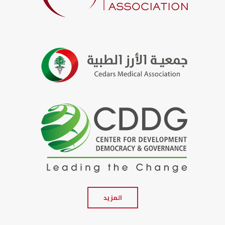
المزيد