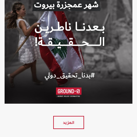
المزيد