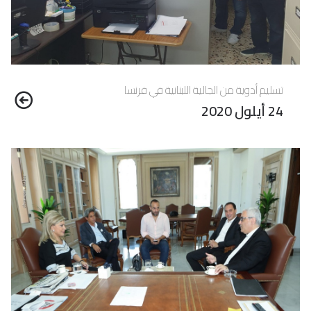
تسليم أدوية من الجالية اللبنانية في فرنسا
24 أيلول 2020