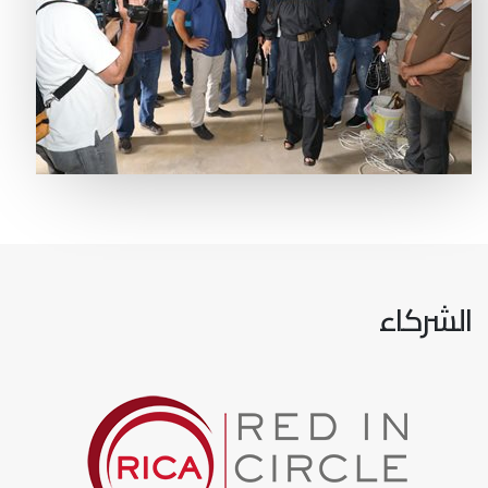
الشركاء