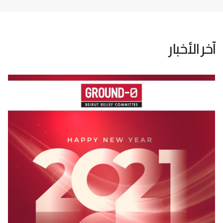
آخر الأخبار