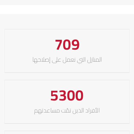
709
المنازل التي نعمل على إصلاحها
5300
الأفراد الذين تمّت مساعدتهم