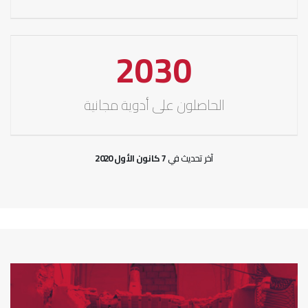
2030
الحاصلون على أدوية مجانية
آخر تحديث في
7 كانون الأول 2020