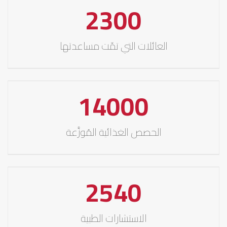
2300
العائلات التي تمّت مساعدتها
14000
الحصص الغذائية المُوزَّعة
2540
الاستشارات الطبية