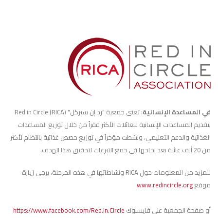
في المساعدة الإنسانية
: تعنى جمعية "رد إن سيركل" Red in Circle (RICA)
بتقديم المساعدات الإنسانية للعائلات الأكثر فقراً من خلال توزيع المساعدات
الغذائية والدعم التعليمي، ونشطت مؤخراً في توزيع حصص غذائية بانتظام لأكثر
من 20 ألف عائلة بعد نجاحها في جمع التبرعات لتحقيق هذا الهدف.
للمزيد من المعلومات حول RICA ونشاطاتها في هذه المرحلة، يرجى زيارة
موقع
www.redincircle.org
أو صفحة الجمعية على فايسبوك
https://www.facebook.com/Red.In.Circle