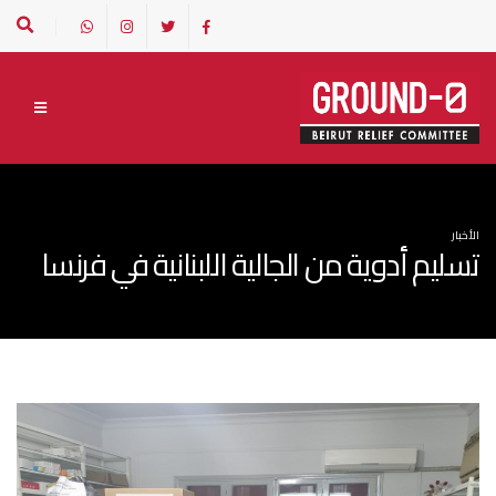
الأخبار
تسليم أدوية من الجالية اللبنانية في فرنسا