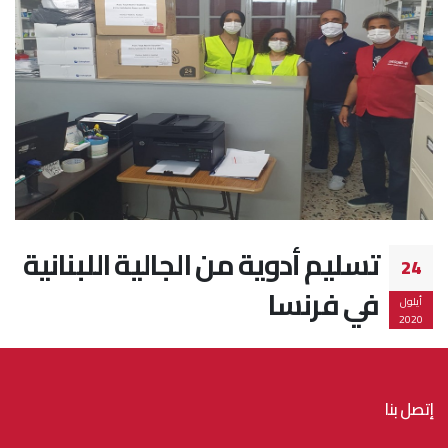
تسليم أدوية من الجالية اللبنانية
24
في فرنسا
أيلول
2020
إتصل بنا